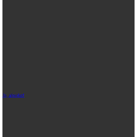
Ja, absolut!