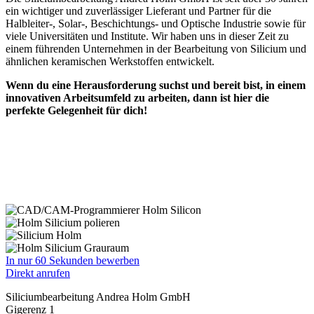
ein wichtiger und zuverlässiger Lieferant und Partner für die
Halbleiter-, Solar-, Beschichtungs- und Optische Industrie sowie für
viele Universitäten und Institute. Wir haben uns in dieser Zeit zu
einem führenden Unternehmen in der Bearbeitung von Silicium und
ähnlichen keramischen Werkstoffen entwickelt.
Wenn du eine Herausforderung suchst und bereit bist, in einem
innovativen Arbeitsumfeld zu arbeiten, dann ist hier die
perfekte Gelegenheit für dich!
In nur 60 Sekunden bewerben
Direkt anrufen
Siliciumbearbeitung Andrea Holm GmbH
Gigerenz 1