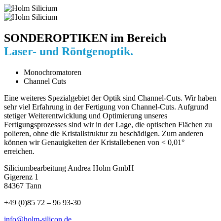
SONDEROPTIKEN im Bereich
Laser- und Röntgenoptik.
Monochromatoren
Channel Cuts
Eine weiteres Spezialgebiet der Optik sind Channel-Cuts. Wir haben
sehr viel Erfahrung in der Fertigung von Channel-Cuts. Aufgrund
stetiger Weiterentwicklung und Optimierung unseres
Fertigungsprozesses sind wir in der Lage, die optischen Flächen zu
polieren, ohne die Kristallstruktur zu beschädigen. Zum anderen
können wir Genauigkeiten der Kristallebenen von < 0,01°
erreichen.
Siliciumbearbeitung Andrea Holm GmbH
Gigerenz 1
84367 Tann
+49 (0)85 72 – 96 93-30
info@holm-silicon.de