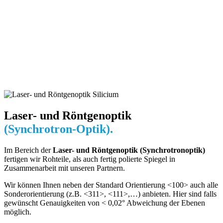
Laser- und Röntgenoptik
(Synchrotron-Optik).
Im Bereich der
Laser- und Röntgenoptik (Synchrotronoptik)
fertigen wir Rohteile, als auch fertig polierte Spiegel in
Zusammenarbeit mit unseren Partnern.
Wir können Ihnen neben der Standard Orientierung <100> auch alle
Sonderorientierung (z.B. <311>, <111>,…) anbieten. Hier sind falls
gewünscht Genauigkeiten von < 0,02° Abweichung der Ebenen
möglich.